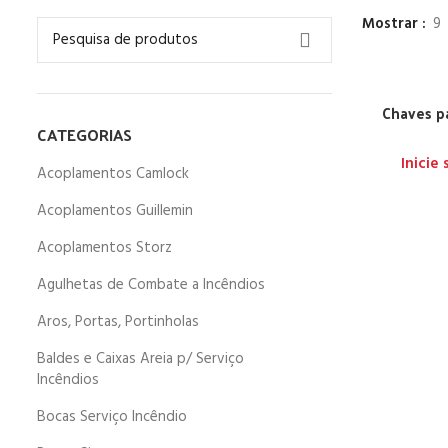
Mostrar
9
Chaves p
CATEGORIAS
Inicie
Acoplamentos Camlock
Acoplamentos Guillemin
Acoplamentos Storz
Agulhetas de Combate a Incêndios
Aros, Portas, Portinholas
Baldes e Caixas Areia p/ Serviço
Incêndios
Bocas Serviço Incêndio