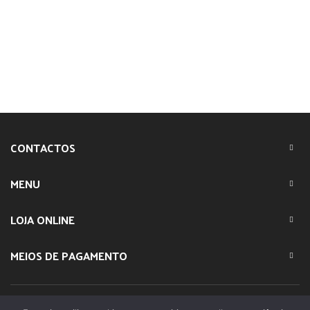
CONTACTOS
MENU
LOJA ONLINE
MEIOS DE PAGAMENTO