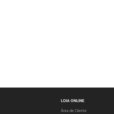
LOJA ONLINE
Área de Cliente