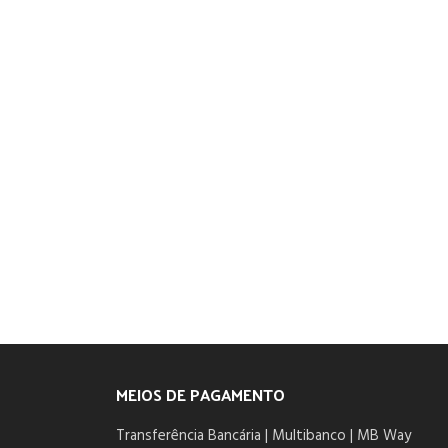
MEIOS DE PAGAMENTO
Transferência Bancária | Multibanco | MB Way