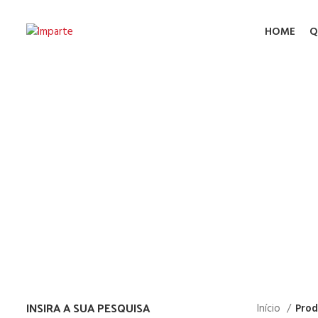
HOME
Q
Ma
INSIRA A SUA PESQUISA
Início
Prod