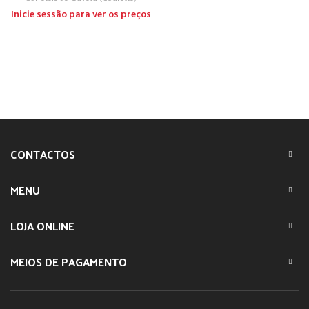
Inicie sessão para ver os preços
CONTACTOS
MENU
LOJA ONLINE
MEIOS DE PAGAMENTO